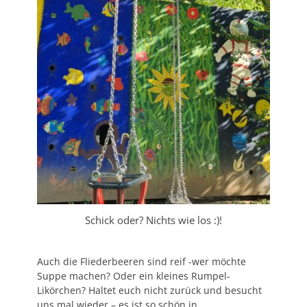
Schick oder? Nichts wie los :)!
Auch die Fliederbeeren sind reif -wer möchte
Suppe machen? Oder ein kleines Rumpel-
Likörchen? Haltet euch nicht zurück und besucht
uns mal wieder – es ist so schön in