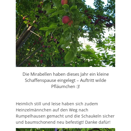
Die Mirabellen haben dieses Jahr ein kleine
Schaffenspause eingelegt – Auftritt wilde
Pfläumchen :)!
Heimlich still und leise haben sich zudem
Heinzelmännchen auf den Weg nach
Rumpelhausen gemacht und die Schaukeln sicher
und baumschonend neu befestigt! Danke dafür!