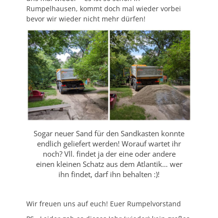
Rumpelhausen, kommt doch mal wieder vorbei
bevor wir wieder nicht mehr dürfen!
Sogar neuer Sand für den Sandkasten konnte
endlich geliefert werden! Worauf wartet ihr
noch? Vll. findet ja der eine oder andere
einen kleinen Schatz aus dem Atlantik… wer
ihn findet, darf ihn behalten :)!
Wir freuen uns auf euch! Euer Rumpelvorstand