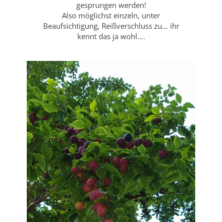
gesprungen werden!
Also möglichst einzeln, unter
Beaufsichtigung, Reißverschluss zu… ihr
kennt das ja wohl….