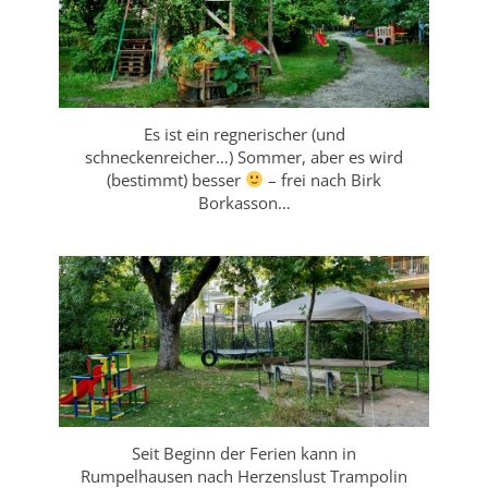
Es ist ein regnerischer (und
schneckenreicher…) Sommer, aber es wird
(bestimmt) besser
– frei nach Birk
Borkasson…
Seit Beginn der Ferien kann in
Rumpelhausen nach Herzenslust Trampolin