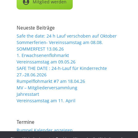
Mitglied werden
Neueste Beiträge
Safe the date: 24 h Lauf verschoben auf Oktober
Sommerferien- Vereinssamstag am 08.08.
SOMMERFEST 13.06.26
1. Erwachsenenflohmarkt
Vereinssamstag am 09.05.26
SAFE THE DATE : 24-h-Lauf für Kinderrechte
27.-28.06.2026
Rumpelflohmarkt #7 am 18.04.26
MV – Mitgliederversammlung
Jahresstart
Vereinssamstag am 11. April
Termine
Rumpel Kalender anzeigen