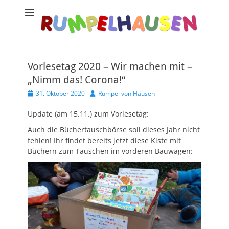
Vorlesetag 2020 – Wir machen mit –
„Nimm das! Corona!“
Veröffentlicht
Autor
31. Oktober 2020
Rumpel von Hausen
am
Update (am 15.11.) zum Vorlesetag:
Auch die Büchertauschbörse soll dieses Jahr nicht
fehlen! Ihr findet bereits jetzt diese Kiste mit
Büchern zum Tauschen im vorderen Bauwagen: