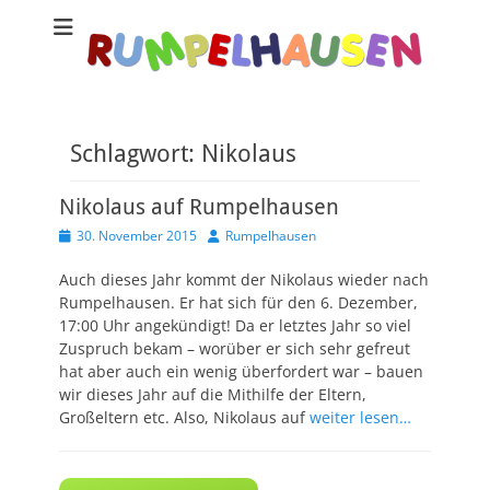
Schlagwort:
Nikolaus
Nikolaus auf Rumpelhausen
Veröffentlicht
Autor
30. November 2015
Rumpelhausen
am
Auch dieses Jahr kommt der Nikolaus wieder nach
Rumpelhausen. Er hat sich für den 6. Dezember,
17:00 Uhr angekündigt! Da er letztes Jahr so viel
Zuspruch bekam – worüber er sich sehr gefreut
hat aber auch ein wenig überfordert war – bauen
wir dieses Jahr auf die Mithilfe der Eltern,
Großeltern etc. Also, Nikolaus auf
weiter lesen…