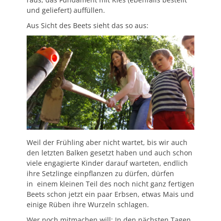
und geliefert) auffüllen.
Aus Sicht des Beets sieht das so aus:
Weil der Frühling aber nicht wartet, bis wir auch
den letzten Balken gesetzt haben und auch schon
viele engagierte Kinder darauf warteten, endlich
ihre Setzlinge einpflanzen zu dürfen, dürfen
in einem kleinen Teil des noch nicht ganz fertigen
Beets schon jetzt ein paar Erbsen, etwas Mais und
einige Rüben ihre Wurzeln schlagen.
Wer noch mitmachen will: In den nächsten Tagen