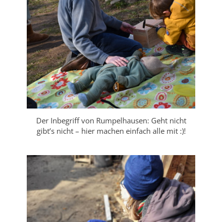
Der Inbegriff von Rumpelhausen: Geht nicht
gibt’s nicht – hier machen einfach alle mit :)!