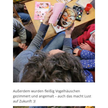
Außerdem wurden fleißig Vogelhäuschen
gezimmert und angemalt – auch das macht Lust
auf Zukunft :)!