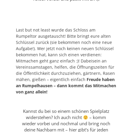
Last but not least wurde das Schloss am
Rumpeltor ausgetauscht! Bitte bringt eure alten
Schlüssel zurück (sie bekommen noch eine neue
Aufgabe!). Wer jetzt noch keinen neuen Schlüssel
bekommen hat, kann sich einen verdienen:
Mitmachen geht ganz einfach :)! Dabeisein an
Vereinssamstagen, helfen, die Öffnungszeiten für
die Öffentlichkeit durchzuziehen, gärtnern, Rasen
mähen, gießen – eigentlich einfach
Freude haben
an Rumpelhausen – dann kommt das Mitmachen
von ganz allein!
Kannst du bei so einem schönen Spielplatz
widerstehen? Ich auch nicht
– komm
wieder vorbei und nochmal und bring noch
deine Nachbarn mit – hier gibt’s für jeden