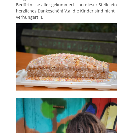
Bedürfnisse aller gekümmert – an dieser Stelle ein
herzliches Dankeschön! V.a. die Kinder sind nicht
verhungert ;).