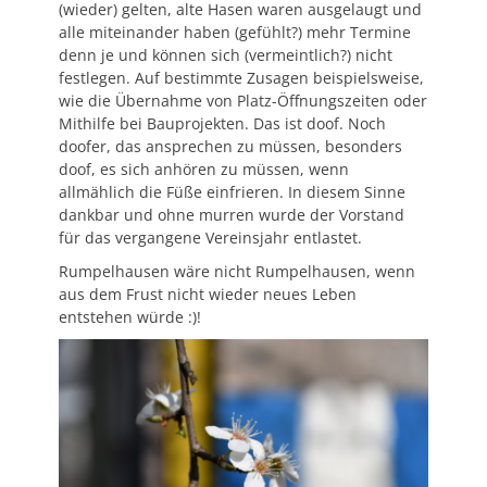
(wieder) gelten, alte Hasen waren ausgelaugt und
alle miteinander haben (gefühlt?) mehr Termine
denn je und können sich (vermeintlich?) nicht
festlegen. Auf bestimmte Zusagen beispielsweise,
wie die Übernahme von Platz-Öffnungszeiten oder
Mithilfe bei Bauprojekten. Das ist doof. Noch
doofer, das ansprechen zu müssen, besonders
doof, es sich anhören zu müssen, wenn
allmählich die Füße einfrieren. In diesem Sinne
dankbar und ohne murren wurde der Vorstand
für das vergangene Vereinsjahr entlastet.
Rumpelhausen wäre nicht Rumpelhausen, wenn
aus dem Frust nicht wieder neues Leben
entstehen würde :)!