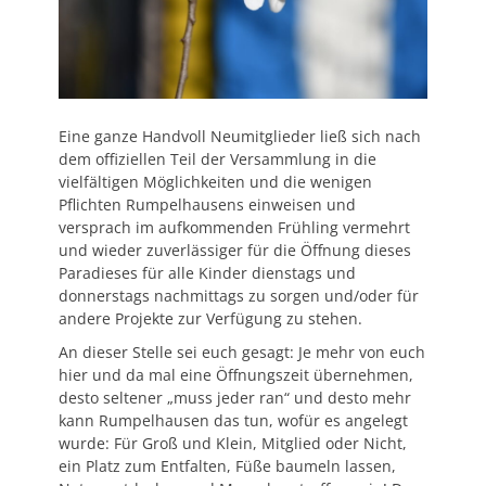
Eine ganze Handvoll Neumitglieder ließ sich nach
dem offiziellen Teil der Versammlung in die
vielfältigen Möglichkeiten und die wenigen
Pflichten Rumpelhausens einweisen und
versprach im aufkommenden Frühling vermehrt
und wieder zuverlässiger für die Öffnung dieses
Paradieses für alle Kinder dienstags und
donnerstags nachmittags zu sorgen und/oder für
andere Projekte zur Verfügung zu stehen.
An dieser Stelle sei euch gesagt: Je mehr von euch
hier und da mal eine Öffnungszeit übernehmen,
desto seltener „muss jeder ran“ und desto mehr
kann Rumpelhausen das tun, wofür es angelegt
wurde: Für Groß und Klein, Mitglied oder Nicht,
ein Platz zum Entfalten, Füße baumeln lassen,