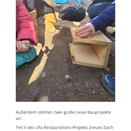
Außerdem stehten zwei große neue Bauprojekte
an:
Teil II des Ufo-Restaurations-Projekts (neues Dach