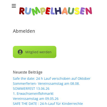
Abmelden
Mitglied werden
Neueste Beiträge
Safe the date: 24 h Lauf verschoben auf Oktober
Sommerferien- Vereinssamstag am 08.08.
SOMMERFEST 13.06.26
1. Erwachsenenflohmarkt
Vereinssamstag am 09.05.26
SAFE THE DATE : 24-h-Lauf für Kinderrechte