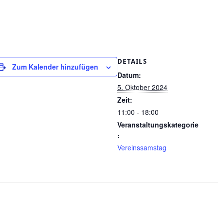
DETAILS
Zum Kalender hinzufügen
Datum:
5. Oktober 2024
Zeit:
11:00 - 18:00
Veranstaltungskategorie
:
Vereinssamstag