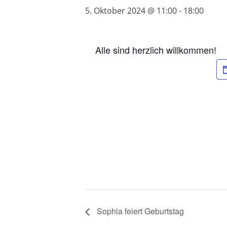
5. Oktober 2024 @ 11:00
-
18:00
Alle sind herzlich willkommen!
Sophia feiert Geburtstag