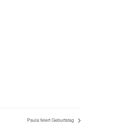
Paula feiert Geburtstag