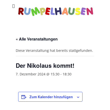
« Alle Veranstaltungen
Diese Veranstaltung hat bereits stattgefunden.
Der Nikolaus kommt!
7. Dezember 2024 @ 15:30
-
18:30
Zum Kalender hinzufügen