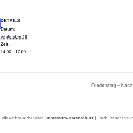
DETAILS
Datum:
September 19
Zeit:
14:00 - 17:00
Friedenstag – Nach
. Alle Rechte vorbehalten.
Impressum/Datenschutz
| Catch Responsive 