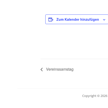
Zum Kalender hinzufügen
Vereinssamstag
Copyright © 2026