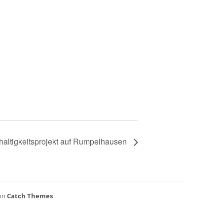
haltigkeitsprojekt auf Rumpelhausen
von
Catch Themes